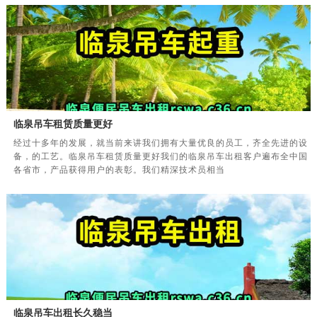
临泉吊车租赁质量更好
经过十多年的发展，就当前来讲我们拥有大量优良的员工，齐全先进的设
备，的工艺。临泉吊车租赁质量更好我们的临泉吊车出租客户遍布全中国
各省市，产品获得用户的表彰。我们精深技术员相当
临泉吊车出租长久稳当